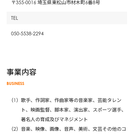
〒355-0016 埼玉県東松山市材木町6番8号
TEL
050-5538-2294
事業内容
BUSINESS
歌手、作詞家、作曲家等の音楽家、芸能タレン
ト、映画監督、脚本家、演出家、スポーツ選手、
著名人の育成及びマネジメント
音楽、映像、画像、音声、美術、文芸その他のコ