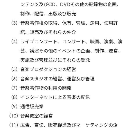
ンテンツ及びCD、DVDその他の記録物の企画、
制作、配信、出版及び販売
音楽著作権の取得、保有、管理、運用、使用許
諾、販売及びそれらの仲介
ライブコンサート、コンサート、映画、演劇、演
芸、講演その他のイベントの企画、制作、運営、
実施及び管理並びにそれらの受託
音楽プロダクションの経営
音楽スタジオの経営、運営及び管理
音楽著作物の利用の開発
インターネットによる音楽の配信
通信販売業
音楽教室の経営
広告、宣伝、販売促進及びマーケティングの企