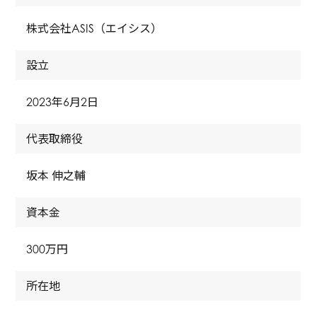
株式会社ASIS（エイシス）
設立
2023年6月2日
代表取締役
坂本 伸之輔
資本金
300万円
所在地