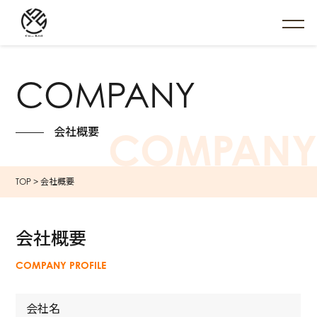
COMPANY
会社概要
COMPANY
TOP
>
会社概要
会社概要
COMPANY PROFILE
会社名