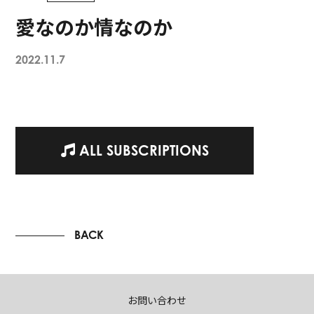
愛なのか情なのか
2022.11.7
ALL SUBSCRIPTIONS
BACK
お問い合わせ