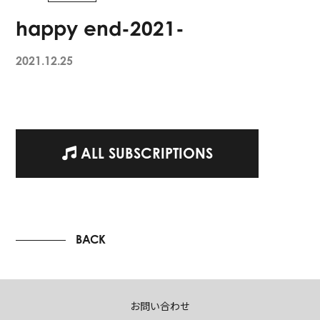
happy end-2021-
2021.12.25
ALL SUBSCRIPTIONS
BACK
お問い合わせ