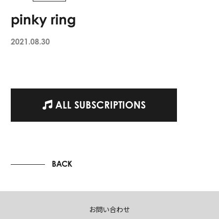
pinky ring
2021.08.30
ALL SUBSCRIPTIONS
BACK
お問い合わせ