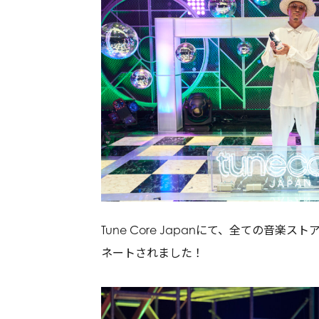
Tune Core Japanにて、全ての音楽
ネートされました！