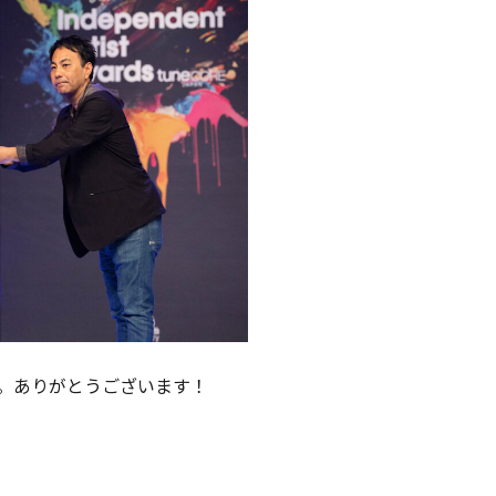
。ありがとうございます！