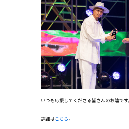
いつも応援してくださる皆さんのお陰です
詳細は
こちら
。