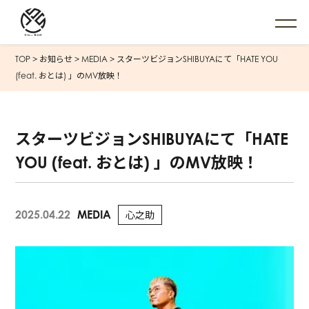
TOP
>
お知らせ
>
MEDIA
>
スターツビジョンSHIBUYAにて「HATE YOU
(feat. おとは) 」のMV放映！
スターツビジョンSHIBUYAにて「HATE
YOU (feat. おとは) 」のMV放映！
2025.04.22
MEDIA
心之助