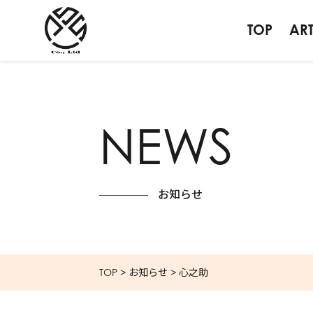
TOP
ART
NEWS
お知らせ
TOP
>
お知らせ
>
心之助