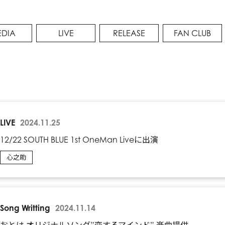
DIA
LIVE
RELEASE
FAN CLUB
LIVE
2024.11.25
12/22 SOUTH BLUE 1st OneMan Liveに出演
心之助
Song Writting
2024.11.14
おとは オリジナルソング”恋するマインド” 楽曲提供