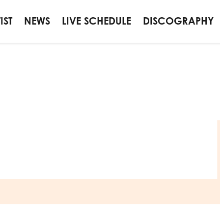
IST
NEWS
LIVE SCHEDULE
DISCOGRAPHY