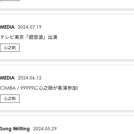
MEDIA
2024.07.19
テレビ東京「超音波」出演
心之助
MEDIA
2024.06.12
CIMBA / 99999に心之助が客演参加!
心之助
Song Writting
2024.05.29