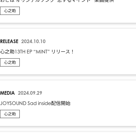
心之助
RELEASE
2024.10.10
心之助13TH EP “MINT” リリース！
心之助
MEDIA
2024.09.29
JOYSOUND Sad inside配信開始
心之助