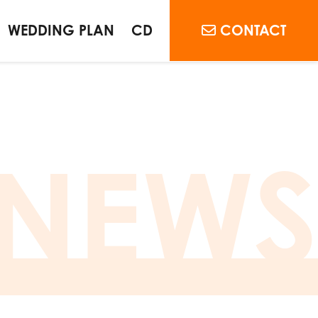
WEDDING PLAN
CD
CONTACT
NEWS