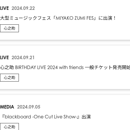
LIVE
2024.09.22
大型ミュージックフェス「MIYAKO ZUMI FES」に出演！
心之助
LIVE
2024.09.21
心之助 BIRTHDAY LIVE 2024 with friends 一般チケット発売開始
心之助
MEDIA
2024.09.05
『blackboard -One Cut Live Show-』出演
心之助