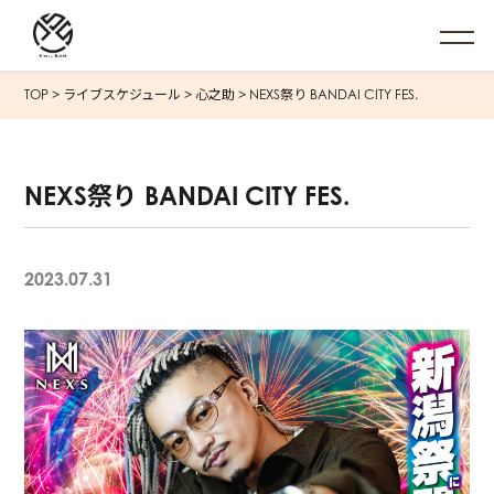
TOP
>
ライブスケジュール
>
心之助
>
NEXS祭り BANDAI CITY FES.
NEXS祭り BANDAI CITY FES.
2023.07.31