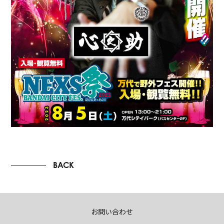
BACK
お問い合わせ